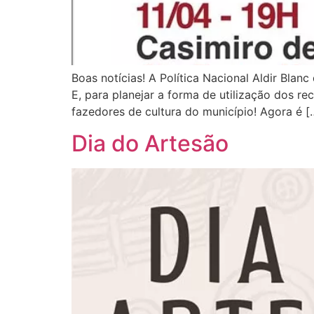
Boas notícias! A Política Nacional Aldir Blan
E, para planejar a forma de utilização dos r
fazedores de cultura do município! Agora é [
Dia do Artesão