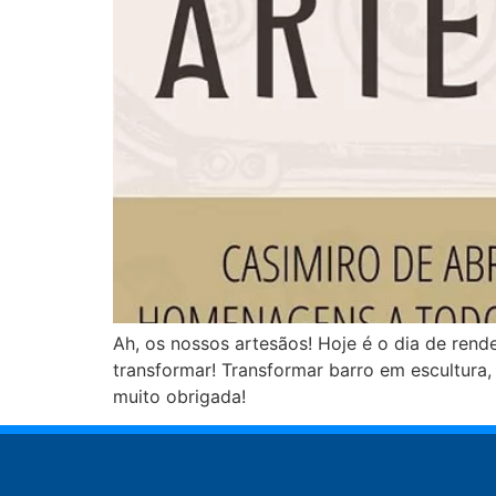
Ah, os nossos artesãos! Hoje é o dia de ren
transformar! Transformar barro em escultura,
muito obrigada!