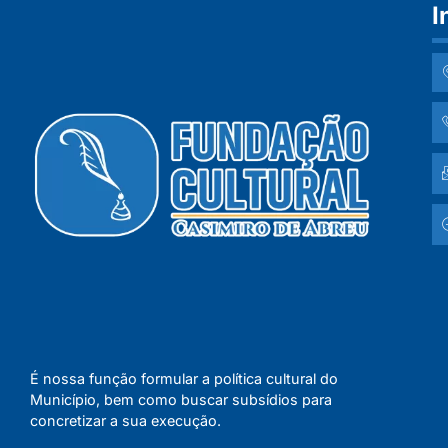
I
É nossa função formular a política cultural do
Município, bem como buscar subsídios para
concretizar a sua execução.