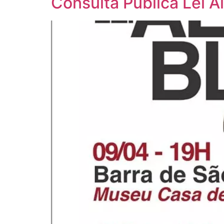
Consulta Pública Lei Al