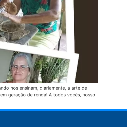
ndo nos ensinam, diariamente, a arte de
va em geração de renda! A todos vocês, nosso