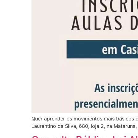
Quer aprender os movimentos mais básicos da
Laurentino da Silva, 680, loja 2, na Mataruna