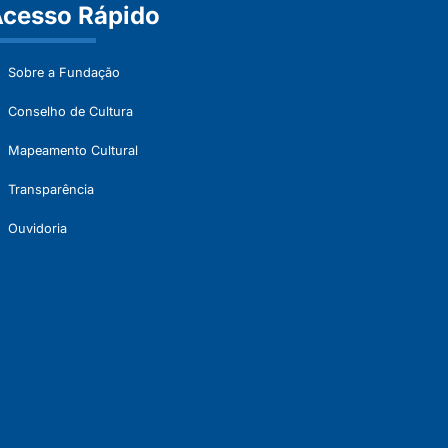
cesso Rápido
Sobre a Fundação
Conselho de Cultura
Mapeamento Cultural
Transparência
Ouvidoria