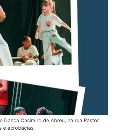
de Dança Casimiro de Abreu, na rua Pastor
s e acrobacias.