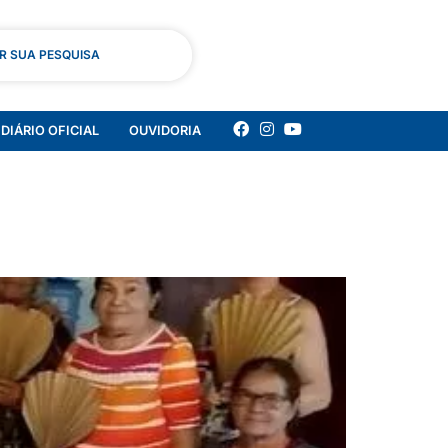
AR SUA PESQUISA
DIÁRIO OFICIAL
OUVIDORIA