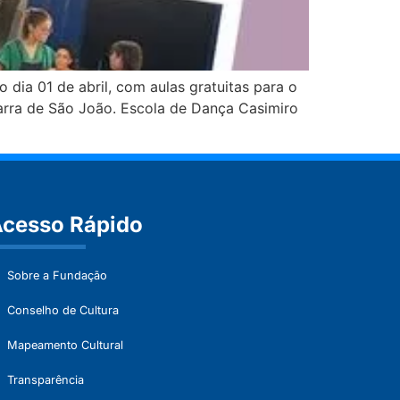
dia 01 de abril, com aulas gratuitas para o
Barra de São João. Escola de Dança Casimiro
cesso Rápido
Sobre a Fundação
Conselho de Cultura
Mapeamento Cultural
Transparência