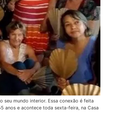
 seu mundo interior. Essa conexão é feita
 55 anos e acontece toda sexta-feira, na Casa