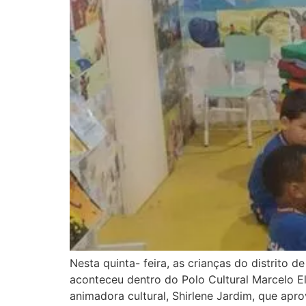
Nesta quinta- feira, as crianças do distrito
aconteceu dentro do Polo Cultural Marcelo El
animadora cultural, Shirlene Jardim, que ap