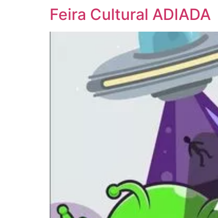
Feira Cultural ADIADA