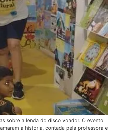
ias sobre a lenda do disco voador. O evento
 amaram a história, contada pela professora e