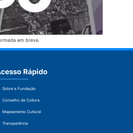
formada em breve.
cesso Rápido
Sobre a Fundação
Conselho de Cultura
Mapeamento Cultural
Transparência