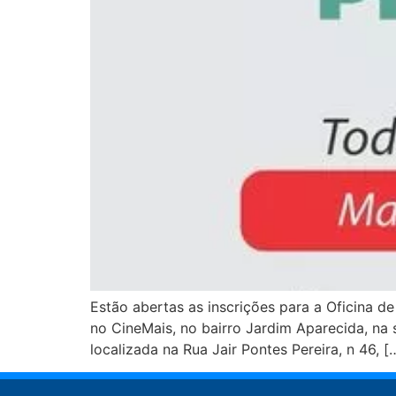
Estão abertas as inscrições para a Oficina d
no CineMais, no bairro Jardim Aparecida, na 
localizada na Rua Jair Pontes Pereira, n 46, [