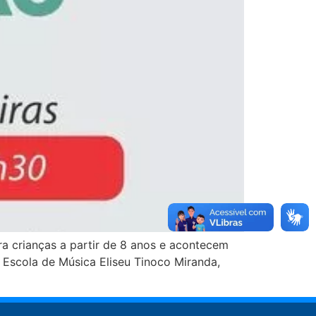
ra crianças a partir de 8 anos e acontecem
a Escola de Música Eliseu Tinoco Miranda,