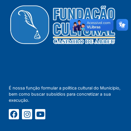
É nossa função formular a política cultural do Município,
bem como buscar subsídios para concretizar a sua
execução.