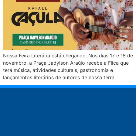
Nossa Feira Literária está chegando. Nos dias 17 e 18 de
novembro, a Praça Jadylson Araújo recebe a Flica que
terá música, atividades culturais, gastronomia e
lançamentos literários de autores de nossa terra.