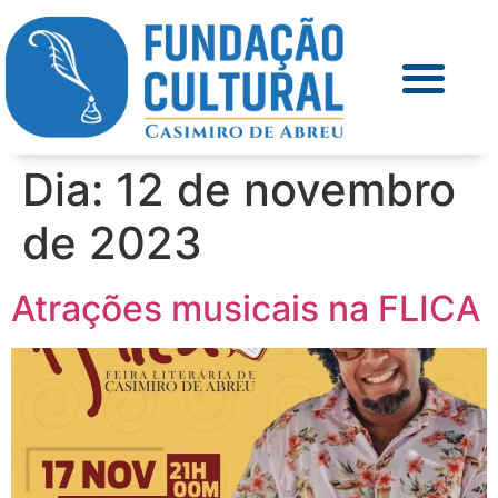
Dia:
12 de novembro
de 2023
Atrações musicais na FLICA