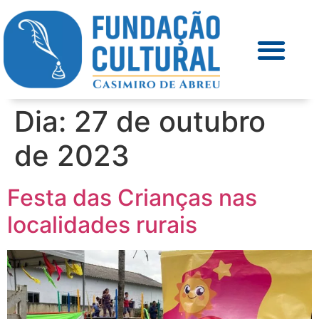
Dia:
27 de outubro
de 2023
Festa das Crianças nas
localidades rurais