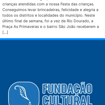
crianças atendidas com a nossa Festa das crianças.
Conseguimos levar brincadeiras, felicidade e alegria a
todos os distritos e localidades do município. Neste
último final de semana, foi a vez de Rio Dourado, a
Praça As Primaveras e o bairro São João receberem a
[…]