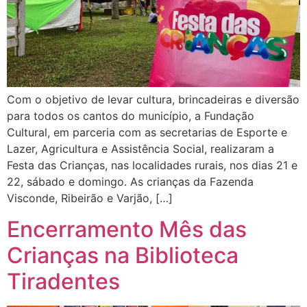
Com o objetivo de levar cultura, brincadeiras e diversão
para todos os cantos do município, a Fundação
Cultural, em parceria com as secretarias de Esporte e
Lazer, Agricultura e Assistência Social, realizaram a
Festa das Crianças, nas localidades rurais, nos dias 21 e
22, sábado e domingo. As crianças da Fazenda
Visconde, Ribeirão e Varjão, […]
Encerramento Mês das
Crianças na Biblioteca
Tiradentes