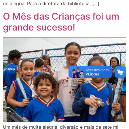
de alegria. Para a diretora da biblioteca, […]
O Mês das Crianças foi um
grande sucesso!
Um mês de muita alegria, diversão e mais de sete mil