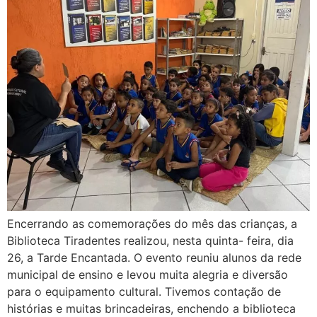
Encerrando as comemorações do mês das crianças, a
Biblioteca Tiradentes realizou, nesta quinta- feira, dia
26, a Tarde Encantada. O evento reuniu alunos da rede
municipal de ensino e levou muita alegria e diversão
para o equipamento cultural. Tivemos contação de
histórias e muitas brincadeiras, enchendo a biblioteca