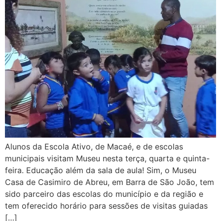
Alunos da Escola Ativo, de Macaé, e de escolas
municipais visitam Museu nesta terça, quarta e quinta-
feira. Educação além da sala de aula! Sim, o Museu
Casa de Casimiro de Abreu, em Barra de São João, tem
sido parceiro das escolas do município e da região e
tem oferecido horário para sessões de visitas guiadas
[…]