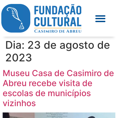
Dia:
23 de agosto de
2023
Museu Casa de Casimiro de
Abreu recebe visita de
escolas de municípios
vizinhos