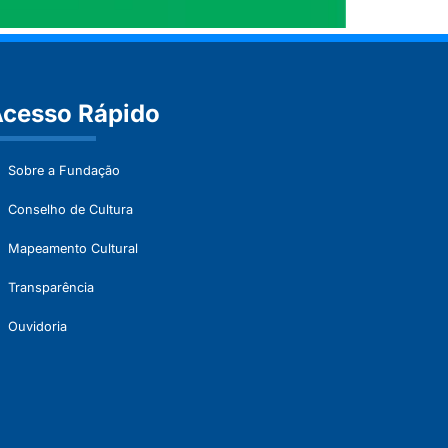
cesso Rápido
Sobre a Fundação
Conselho de Cultura
Mapeamento Cultural
Transparência
Ouvidoria