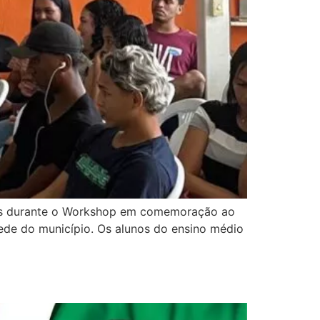
das durante o Workshop em comemoração ao
a sede do município. Os alunos do ensino médio