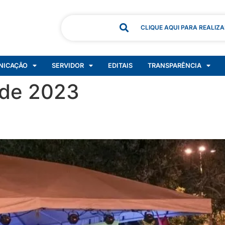
CLIQUE AQUI PARA REALIZ
NICAÇÃO
SERVIDOR
EDITAIS
TRANSPARÊNCIA
 de 2023