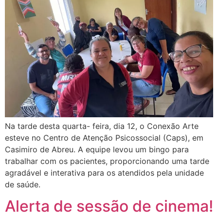
Na tarde desta quarta- feira, dia 12, o Conexão Arte
esteve no Centro de Atenção Psicossocial (Caps), em
Casimiro de Abreu. A equipe levou um bingo para
trabalhar com os pacientes, proporcionando uma tarde
agradável e interativa para os atendidos pela unidade
de saúde.
Alerta de sessão de cinema!