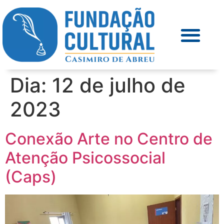
Dia:
12 de julho de
2023
Conexão Arte no Centro de
Atenção Psicossocial
(Caps)