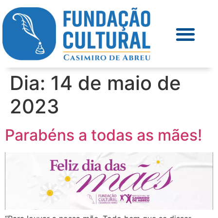
Dia:
14 de maio de
2023
Parabéns a todas as mães!