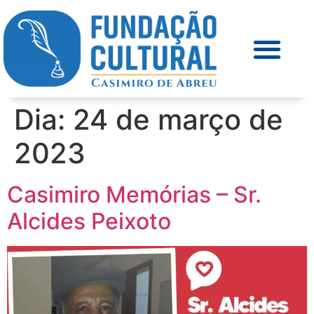
Dia:
24 de março de
2023
Casimiro Memórias – Sr.
Alcides Peixoto