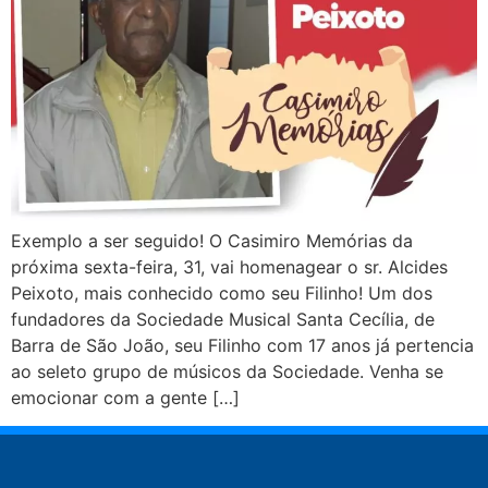
Exemplo a ser seguido! O Casimiro Memórias da
próxima sexta-feira, 31, vai homenagear o sr. Alcides
Peixoto, mais conhecido como seu Filinho! Um dos
fundadores da Sociedade Musical Santa Cecília, de
Barra de São João, seu Filinho com 17 anos já pertencia
ao seleto grupo de músicos da Sociedade. Venha se
emocionar com a gente […]