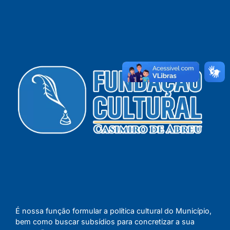
É nossa função formular a política cultural do Município,
bem como buscar subsídios para concretizar a sua