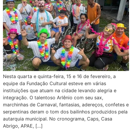
Nesta quarta e quinta-feira, 15 e 16 de fevereiro, a
equipe da Fundação Cultural esteve em várias
instituições que atuam na cidade levando alegria e
integração. O talentoso Arlênio com seu sax,
marchinhas de Carnaval, fantasias, adereços, confetes e
serpentinas deram o tom dos bailinhos produzidos pela
autarquia municipal. No cronograma, Caps, Casa
Abrigo, APAE, […]