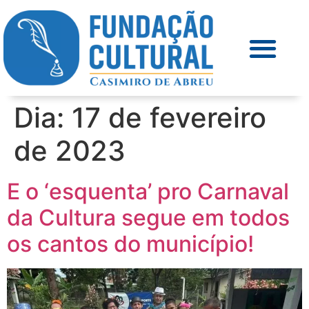
Dia:
17 de fevereiro
de 2023
E o ‘esquenta’ pro Carnaval
da Cultura segue em todos
os cantos do município!