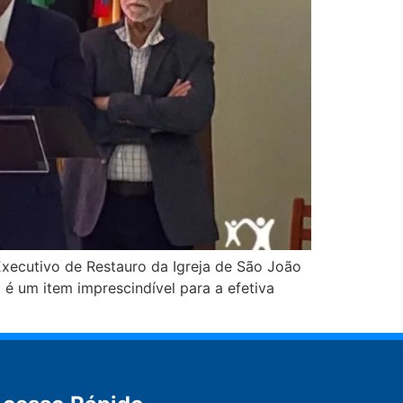
 Executivo de Restauro da Igreja de São João
 é um item imprescindível para a efetiva