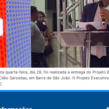
ta quarta-feira, dia 28, foi realizada a entrega do Projeto
Célio Sarzedas, em Barra de São João. O Projeto Executivo
]