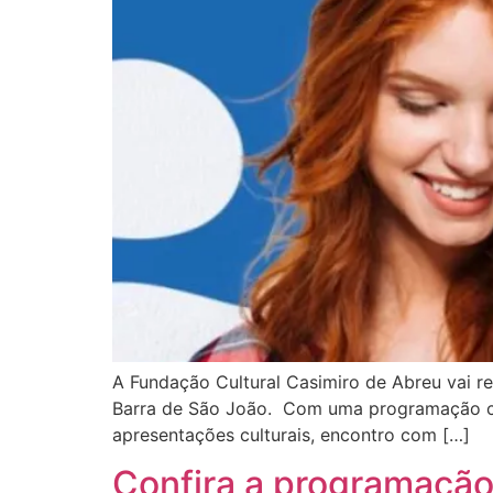
A Fundação Cultural Casimiro de Abreu vai re
Barra de São João. Com uma programação cultu
apresentações culturais, encontro com […]
Confira a programação