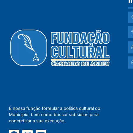
I
É nossa função formular a política cultural do
Município, bem como buscar subsídios para
concretizar a sua execução.