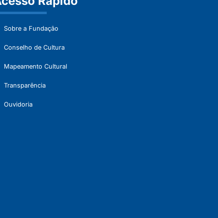
cesso Rápido
Sobre a Fundação
Conselho de Cultura
Mapeamento Cultural
Transparência
Ouvidoria