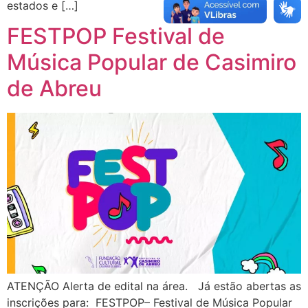
estados e […]
FESTPOP Festival de
Música Popular de Casimiro
de Abreu
ATENÇÃO Alerta de edital na área. Já estão abertas as
inscrições para: FESTPOP– Festival de Música Popular