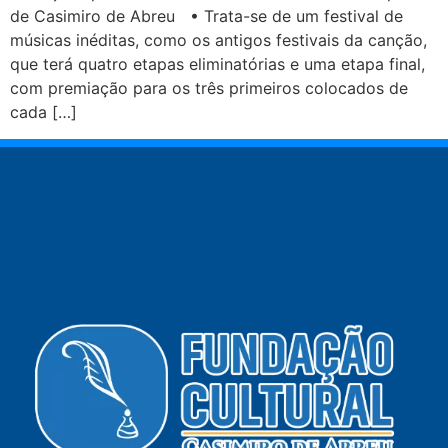
de Casimiro de Abreu • Trata-se de um festival de
músicas inéditas, como os antigos festivais da canção,
que terá quatro etapas eliminatórias e uma etapa final,
com premiação para os três primeiros colocados de
cada […]