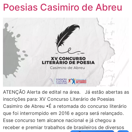
Poesias Casimiro de Abreu
ATENÇÃO Alerta de edital na área. Já estão abertas as
inscrições para: XV Concurso Literário de Poesias
Casimiro de Abreu •É a retomada do concurso literário
que foi interrompido em 2016 e agora será relançado.
Esse concurso tem alcance nacional e já chegou a
receber e premiar trabalhos de brasileiros de diversos