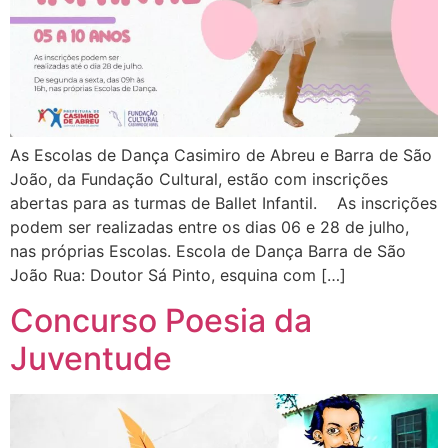
As Escolas de Dança Casimiro de Abreu e Barra de São
João, da Fundação Cultural, estão com inscrições
abertas para as turmas de Ballet Infantil. As inscrições
podem ser realizadas entre os dias 06 e 28 de julho,
nas próprias Escolas. Escola de Dança Barra de São
João Rua: Doutor Sá Pinto, esquina com […]
Concurso Poesia da
Juventude