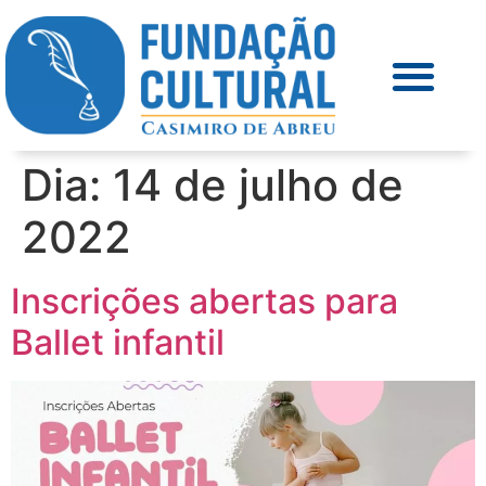
Dia:
14 de julho de
2022
Inscrições abertas para
Ballet infantil