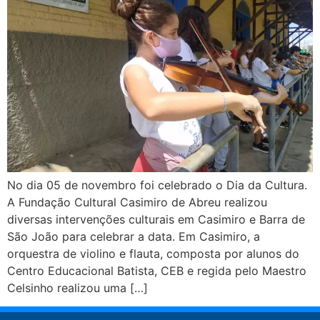
No dia 05 de novembro foi celebrado o Dia da Cultura.
A Fundação Cultural Casimiro de Abreu realizou
diversas intervenções culturais em Casimiro e Barra de
São João para celebrar a data. Em Casimiro, a
orquestra de violino e flauta, composta por alunos do
Centro Educacional Batista, CEB e regida pelo Maestro
Celsinho realizou uma […]