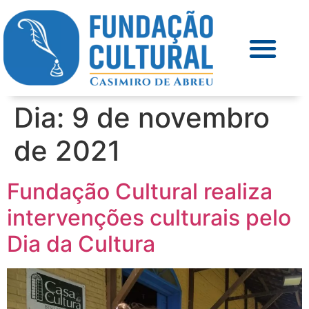
Dia:
9 de novembro
de 2021
Fundação Cultural realiza
intervenções culturais pelo
Dia da Cultura