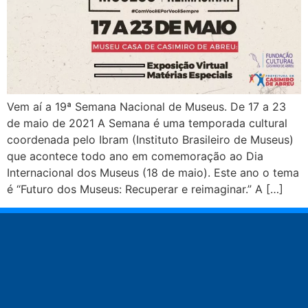
Vem aí a 19ª Semana Nacional de Museus. De 17 a 23
de maio de 2021 A Semana é uma temporada cultural
coordenada pelo Ibram (Instituto Brasileiro de Museus)
que acontece todo ano em comemoração ao Dia
Internacional dos Museus (18 de maio). Este ano o tema
é “Futuro dos Museus: Recuperar e reimaginar.” A […]