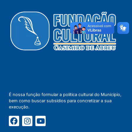
É nossa função formular a política cultural do Município,
bem como buscar subsídios para concretizar a sua
execução.