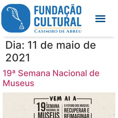
Dia:
11 de maio de
2021
19ª Semana Nacional de
Museus