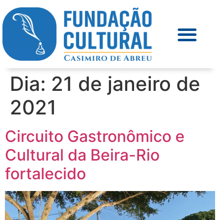
Dia:
21 de janeiro de
2021
Circuito Gastronômico e
Cultural da Beira-Rio
fortalecido