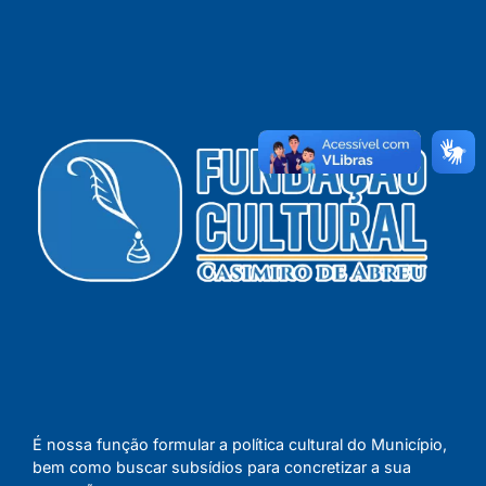
É nossa função formular a política cultural do Município,
bem como buscar subsídios para concretizar a sua