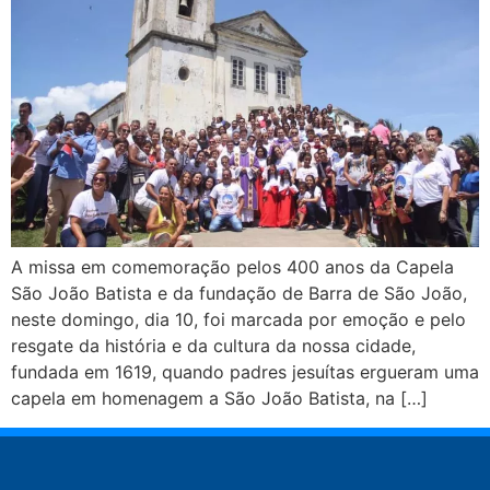
A missa em comemoração pelos 400 anos da Capela
São João Batista e da fundação de Barra de São João,
neste domingo, dia 10, foi marcada por emoção e pelo
resgate da história e da cultura da nossa cidade,
fundada em 1619, quando padres jesuítas ergueram uma
capela em homenagem a São João Batista, na […]