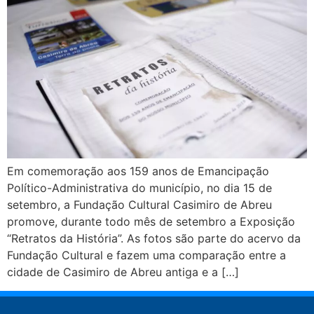
Em comemoração aos 159 anos de Emancipação
Político-Administrativa do município, no dia 15 de
setembro, a Fundação Cultural Casimiro de Abreu
promove, durante todo mês de setembro a Exposição
“Retratos da História”. As fotos são parte do acervo da
Fundação Cultural e fazem uma comparação entre a
cidade de Casimiro de Abreu antiga e a […]