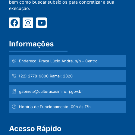
bem como buscar subsídios para concretizar a sua
execução.
Informações
Endereço: Praça Lúcio André, s/n – Centro
(22) 2778-9800 Ramal: 2320
gabinete@culturacasimiro.rj.gov.br
Horário de Funcionamento: 09h às 17h
Acesso Rápido