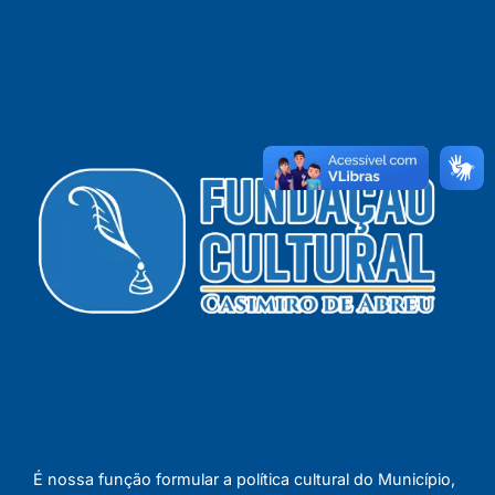
É nossa função formular a política cultural do Município,