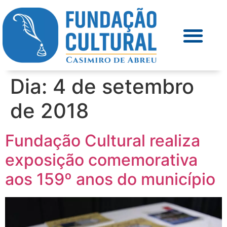
Dia:
4 de setembro
de 2018
Fundação Cultural realiza
exposição comemorativa
aos 159º anos do município