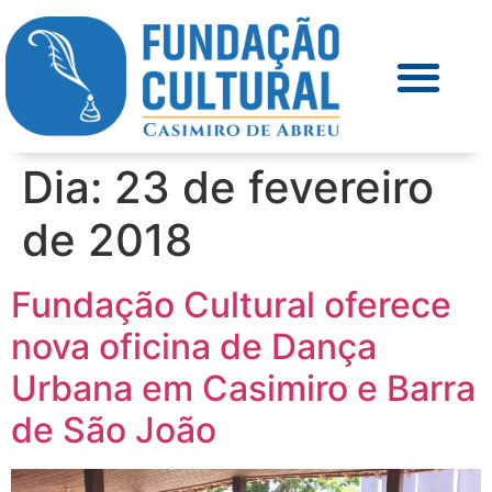
Dia:
23 de fevereiro
de 2018
Fundação Cultural oferece
nova oficina de Dança
Urbana em Casimiro e Barra
de São João