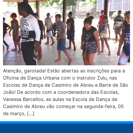
Atenção, garotada! Estão abertas as inscrições para a
Oficina de Dança Urbana com o instrutor Zulu, nas
Escolas de Dança de Casimiro de Abreu e Barra de São
João! De acordo com a coordenadora das Escolas,
Vanessa Barcellos, as aulas na Escola de Dança de
Casimiro de Abreu vão começar na segunda-feira, 05
de março, […]